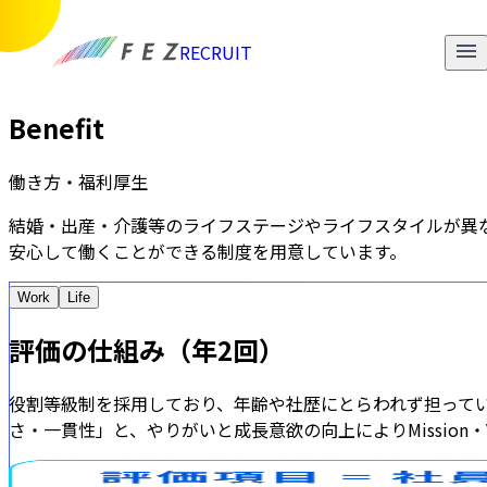
RECRUIT
Benefit
働き方・福利厚生
結婚・出産・介護等のライフステージやライフスタイルが異
安心して働くことができる制度を用意しています。
Work
Life
評価の仕組み（年2回）
役割等級制を採用しており、年齢や社歴にとらわれず担ってい
さ・一貫性」と、やりがいと成長意欲の向上によりMission・