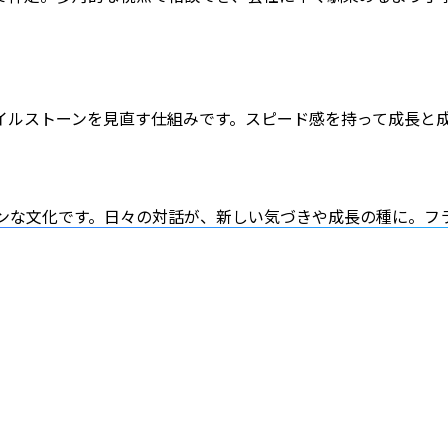
イルストーンを見直す仕組みです。スピード感を持って成長と
プンな文化です。日々の対話が、新しい気づきや成長の種に。