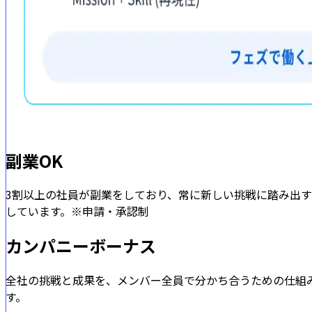
副業OK
3割以上の社員が副業をしており、常に新しい挑戦に踏み出
しています。※申請・承認制
カンパニーボーナス
全社の挑戦と成果を、メンバー全員で分かち合うための仕組
す。