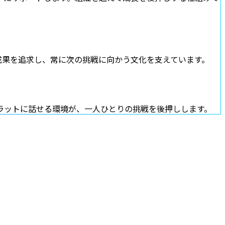
成果を追求し、常に次の挑戦に向かう文化を支えています。
フラットに話せる環境が、一人ひとりの挑戦を後押しします。