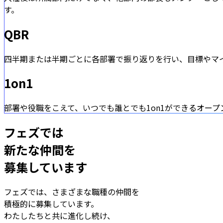
す。
QBR
四半期または半期ごとに各部署で振り返りを行い、目標やマ
1on1
部署や役職をこえて、いつでも誰とでも1on1ができるオー
フェズでは
新たな仲間を
募集しています
フェズでは、さまざまな職種の仲間を
積極的に募集しています。
わたしたちと共に進化し続け、