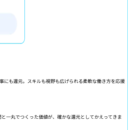
仕事にも還元。スキルも視野も広げられる柔軟な働き方を応援
間と一丸でつくった価値が、確かな還元としてかえってきま